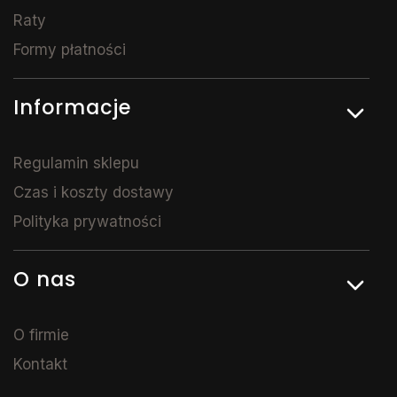
Raty
Formy płatności
Informacje
Regulamin sklepu
Czas i koszty dostawy
Polityka prywatności
O nas
O firmie
Kontakt