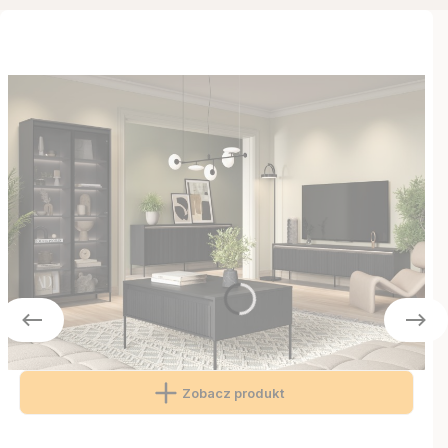
Zobacz produkt