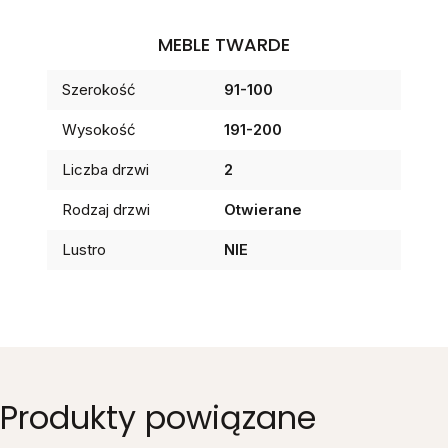
MEBLE TWARDE
Szerokość
91-100
Wysokość
191-200
Liczba drzwi
2
Rodzaj drzwi
Otwierane
Lustro
NIE
Produkty powiązane