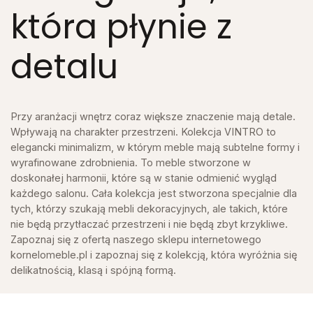
która płynie z
detalu
Przy aranżacji wnętrz coraz większe znaczenie mają detale.
Wpływają na charakter przestrzeni. Kolekcja VINTRO to
elegancki minimalizm, w którym meble mają subtelne formy i
wyrafinowane zdrobnienia. To meble stworzone w
doskonałej harmonii, które są w stanie odmienić wygląd
każdego salonu. Cała kolekcja jest stworzona specjalnie dla
tych, którzy szukają mebli dekoracyjnych, ale takich, które
nie będą przytłaczać przestrzeni i nie będą zbyt krzykliwe.
Zapoznaj się z ofertą naszego sklepu internetowego
kornelomeble.pl i zapoznaj się z kolekcją, która wyróżnia się
delikatnością, klasą i spójną formą.