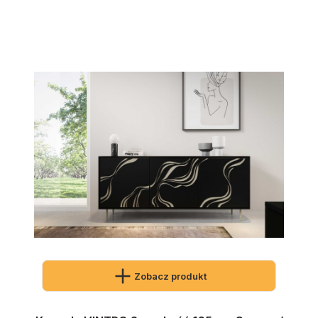
Zobacz produkt