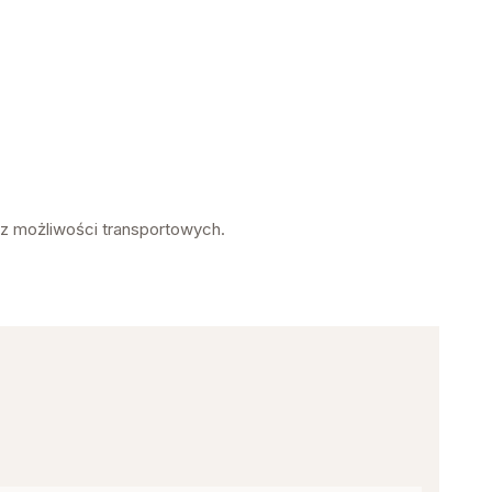
az możliwości transportowych.