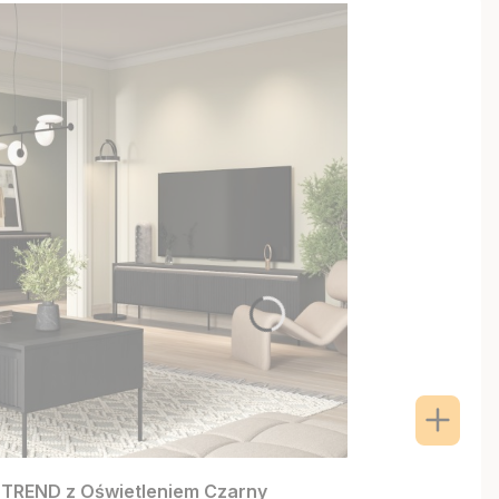
 TREND z Oświetleniem Czarny