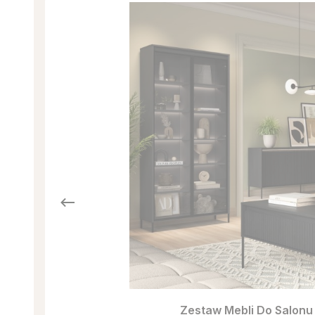
Zestaw Mebli Do Salonu