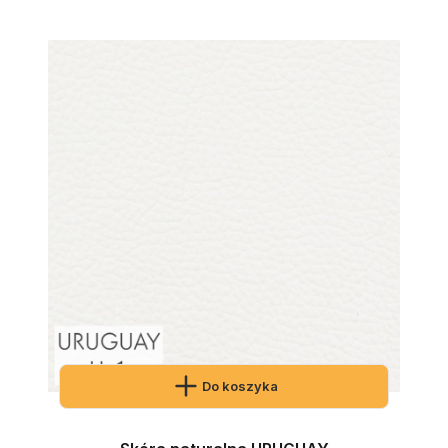
Do koszyka