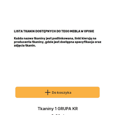
Do koszyka
Tkaniny 1 GRUPA KR