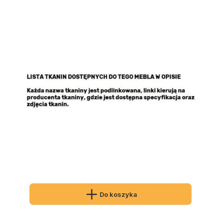
Do koszyka