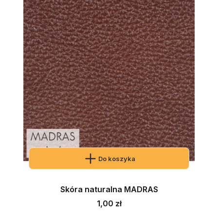
Do koszyka
Skóra naturalna MADRAS
Cena
1,00 zł