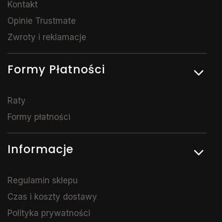
Kontakt
Opinie Trustmate
Zwroty i reklamacje
Formy Płatności
Raty
Formy płatności
Informacje
Regulamin sklepu
Czas i koszty dostawy
Polityka prywatności