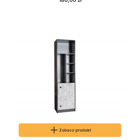
Zobacz produkt