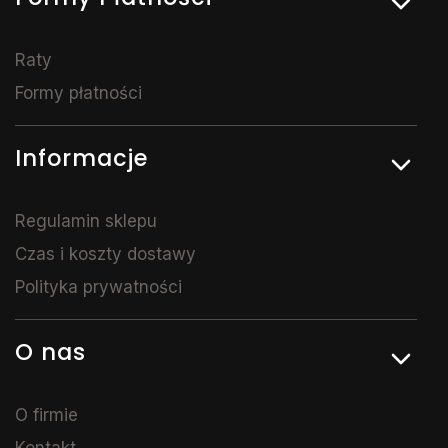
Raty
Formy płatności
Informacje
Regulamin sklepu
Czas i koszty dostawy
Polityka prywatności
O nas
O firmie
Kontakt