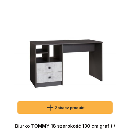
Zobacz produkt
Biurko TOMMY 18 szerokość 130 cm grafit /