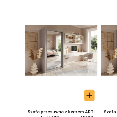
Szafa przesuwna z lustrem ARTI
Szafa