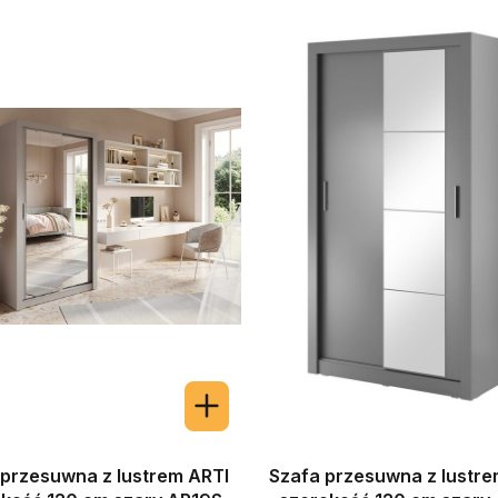
 przesuwna z lustrem ARTI
Szafa przesuwna z lustre