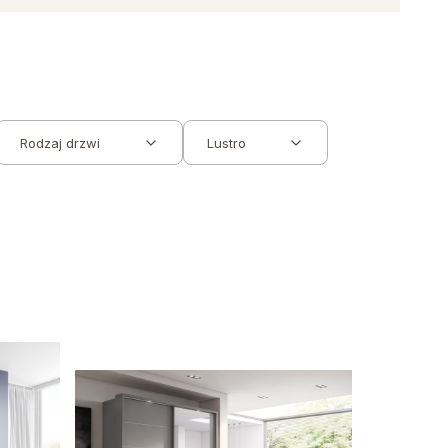
Rodzaj drzwi
Lustro