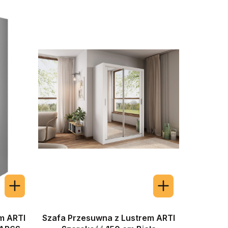
m ARTI
Szafa Przesuwna z Lustrem ARTI