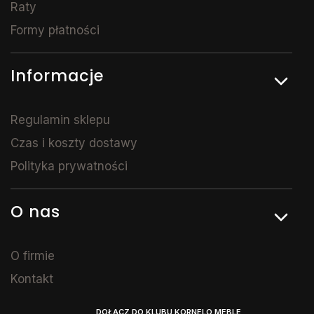
Raty
Formy płatności
Informacje
Regulamin sklepu
Czas i koszty dostawy
Polityka prywatności
O nas
O firmie
Kontakt
DOŁĄCZ DO KLUBU KORNELO MEBLE