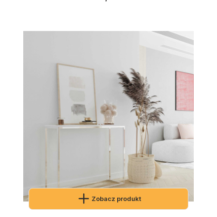
Zobacz produkt