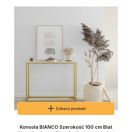
Zobacz produkt
Konsola BIANCO Szerokość 100 cm Blat