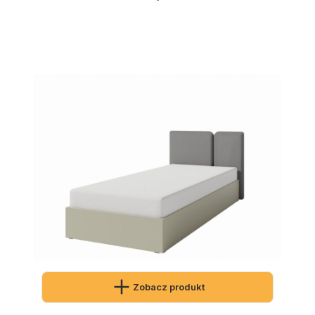
Zobacz produkt