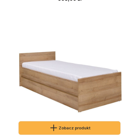
Zobacz produkt