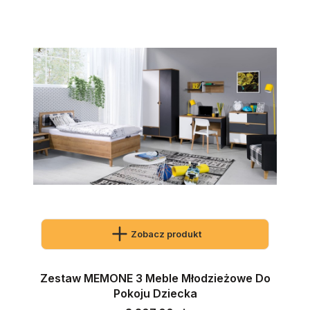
Zobacz produkt
Zestaw MEMONE 3 Meble Młodzieżowe Do
Pokoju Dziecka