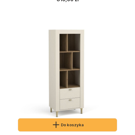
Do koszyka