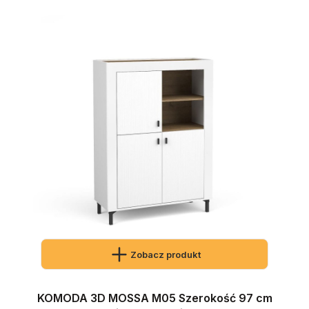
Zobacz produkt
KOMODA 3D MOSSA M05 Szerokość 97 cm