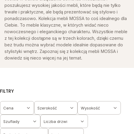
poszukujesz wysokiej jakości mebli, które będą nie tylko
trwałe i praktyczne, ale będą prezentować się stylowo i
ponadczasowo. Kolekcja mebli MOSSA to coś idealnego dla
Ciebie. To meble klasyczne, w których widać nieco
nowoczesnego i eleganckiego charakteru. Wszystkie meble
z tej kolekcji dostępne są w trzech kolorach, dzięki czemu
bez trudu można wybrać modele idealnie dopasowane do
stylistyki wnętrz. Zapoznaj się z kolekcją mebli MOSSA i
dowiedz się nieco więcej na jej temat.
FILTRY
Cena
Szerokość
Wysokość
Szuflady
Liczba drzwi