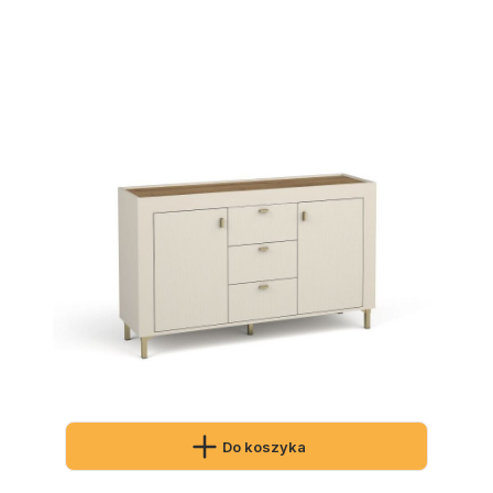
Do koszyka