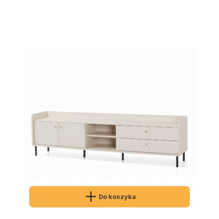
Do koszyka