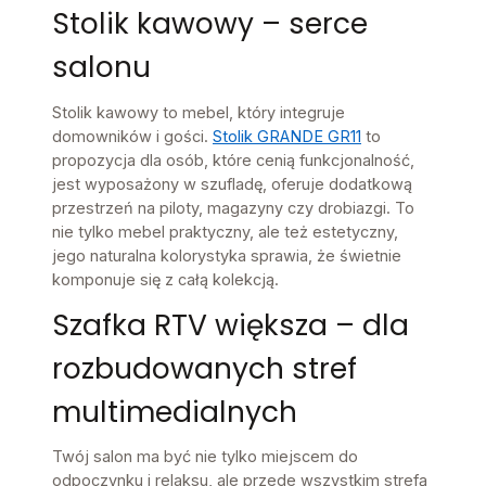
Stolik kawowy – serce
salonu
Stolik kawowy to mebel, który integruje
domowników i gości.
Stolik GRANDE GR11
to
propozycja dla osób, które cenią funkcjonalność,
jest wyposażony w szufladę, oferuje dodatkową
przestrzeń na piloty, magazyny czy drobiazgi. To
nie tylko mebel praktyczny, ale też estetyczny,
jego naturalna kolorystyka sprawia, że świetnie
komponuje się z całą kolekcją.
Szafka RTV większa – dla
rozbudowanych stref
multimedialnych
Twój salon ma być nie tylko miejscem do
odpoczynku i relaksu, ale przede wszystkim strefą