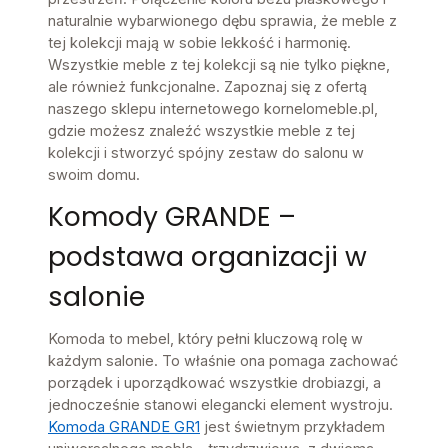
naturalnie wybarwionego dębu sprawia, że meble z
tej kolekcji mają w sobie lekkość i harmonię.
Wszystkie meble z tej kolekcji są nie tylko piękne,
ale również funkcjonalne. Zapoznaj się z ofertą
naszego sklepu internetowego kornelomeble.pl,
gdzie możesz znaleźć wszystkie meble z tej
kolekcji i stworzyć spójny zestaw do salonu w
swoim domu.
Komody GRANDE –
podstawa organizacji w
salonie
Komoda to mebel, który pełni kluczową rolę w
każdym salonie. To właśnie ona pomaga zachować
porządek i uporządkować wszystkie drobiazgi, a
jednocześnie stanowi elegancki element wystroju.
Komoda GRANDE GR1
jest świetnym przykładem