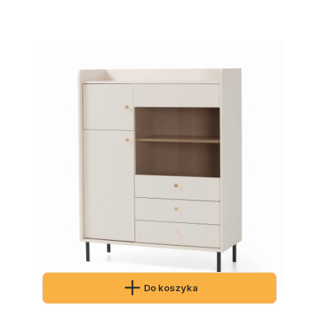
Do koszyka