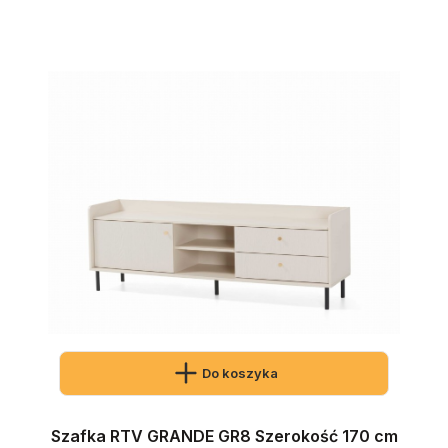
Do koszyka
Szafka RTV GRANDE GR8 Szerokość 170 cm