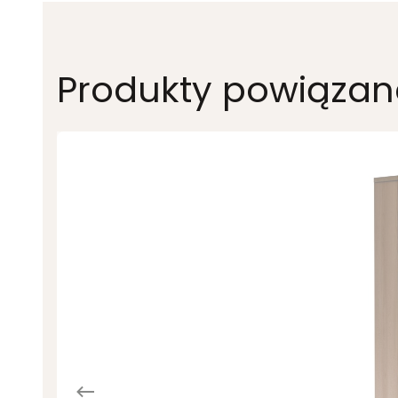
Produkty powiązan