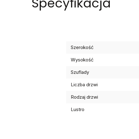
Specyfikacja
Szerokość
Wysokość
Szuflady
Liczba drzwi
Rodzaj drzwi
Lustro