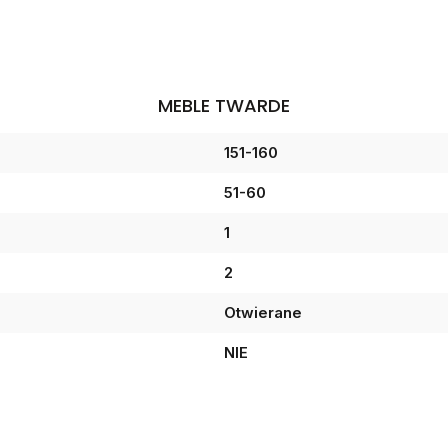
MEBLE TWARDE
151-160
51-60
1
2
Otwierane
NIE