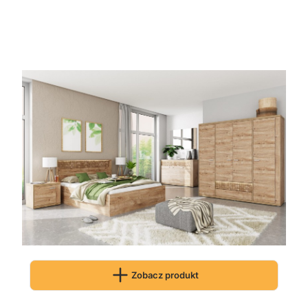
Zobacz produkt