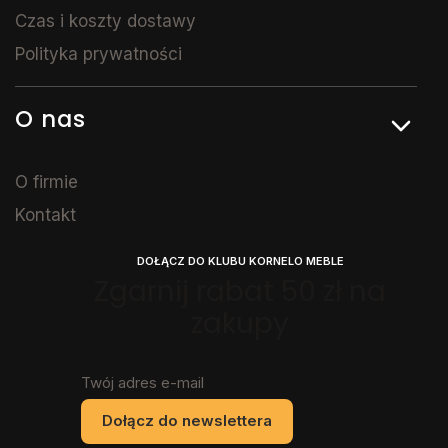
Czas i koszty dostawy
Polityka prywatności
O nas
O firmie
Kontakt
DOŁĄCZ DO KLUBU KORNELO MEBLE
Zgarnij rabat 50 zł na
zakupy
Twój adres e-mail
Dołącz do newslettera