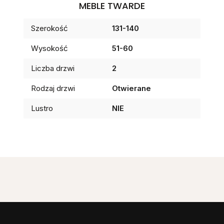
MEBLE TWARDE
Szerokość
131-140
Wysokość
51-60
Liczba drzwi
2
Rodzaj drzwi
Otwierane
Lustro
NIE