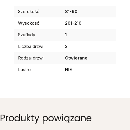
Szerokość
81-90
Wysokość
201-210
Szuflady
1
Liczba drzwi
2
Rodzaj drzwi
Otwierane
Lustro
NIE
Produkty powiązane