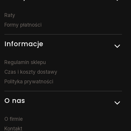
Raty
Formy płatności
Informacje
Regulamin sklepu
Czas i koszty dostawy
Polityka prywatności
O nas
O firmie
Kontakt