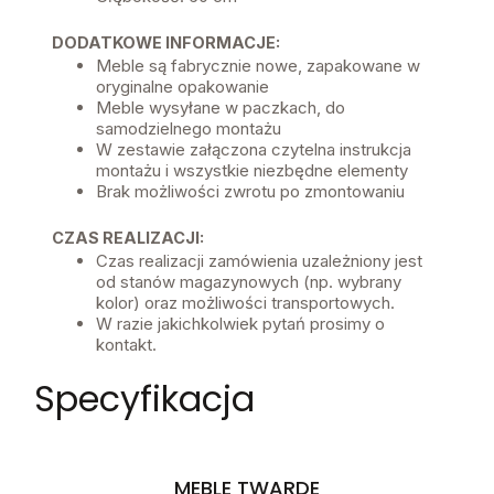
DODATKOWE INFORMACJE:
Meble są fabrycznie nowe, zapakowane w
oryginalne opakowanie
Meble wysyłane w paczkach, do
samodzielnego montażu
W zestawie załączona czytelna instrukcja
montażu i wszystkie niezbędne elementy
Brak możliwości zwrotu po zmontowaniu
CZAS REALIZACJI:
Czas realizacji zamówienia uzależniony jest
od stanów magazynowych (np. wybrany
kolor) oraz możliwości transportowych.
W razie jakichkolwiek pytań prosimy o
kontakt.
Specyfikacja
MEBLE TWARDE