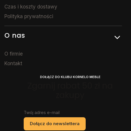
Czas i koszty dostawy
Polityka prywatności
O nas
O firmie
Kontakt
DOŁĄCZ DO KLUBU KORNELO MEBLE
Zgarnij rabat 50 zł na
zakupy
Twój adres e-mail
Dołącz do newslettera