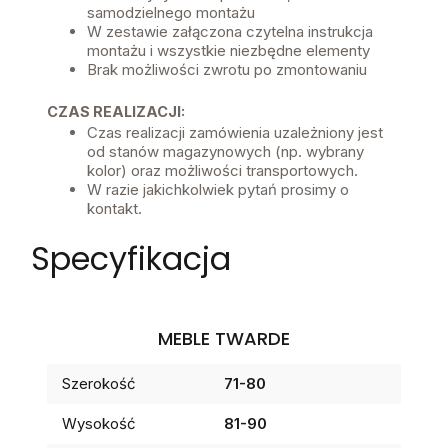
samodzielnego montażu
W zestawie załączona czytelna instrukcja
montażu i wszystkie niezbędne elementy
Brak możliwości zwrotu po zmontowaniu
CZAS REALIZACJI:
Czas realizacji zamówienia uzależniony jest
od stanów magazynowych (np. wybrany
kolor) oraz możliwości transportowych.
W razie jakichkolwiek pytań prosimy o
kontakt.
Specyfikacja
MEBLE TWARDE
Szerokość
71-80
Wysokość
81-90