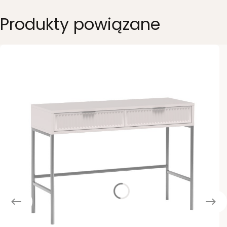
Produkty powiązane