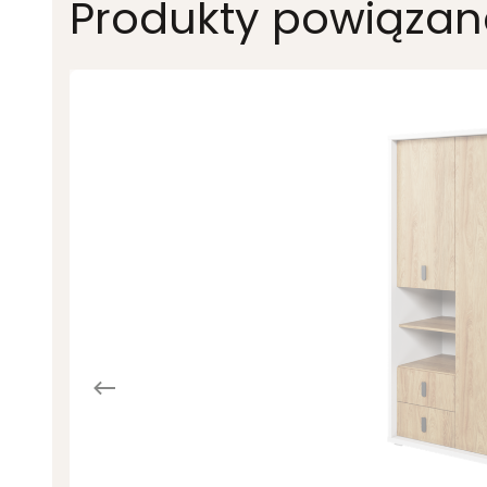
Produkty powiązan