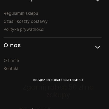
Regulamin sklepu
Czas i koszty dostawy
Polityka prywatności
O nas
O firmie
Kontakt
DOŁĄCZ DO KLUBU KORNELO MEBLE
Zgarnij rabat 50 zł na
zakupy