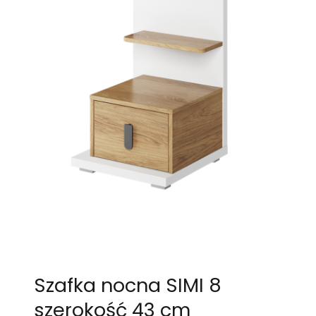
Szafka nocna SIMI 8
szerokość 43 cm