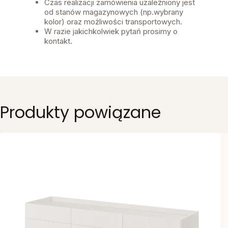
Czas realizacji zamówienia uzależniony jest
od stanów magazynowych (np.wybrany
kolor) oraz możliwości transportowych.
W razie jakichkolwiek pytań prosimy o
kontakt.
Produkty powiązane