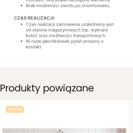
Brak możliwości zwrotu po zmontowaniu.
CZAS REALIZACJI:
Czas realizacji zamówienia uzależniony jest
od stanów magazynowych (np. wybrany
kolor) oraz możliwości transportowych.
W razie jakichkolwiek pytań prosimy o
kontakt.
Produkty powiązane
OKAZJA