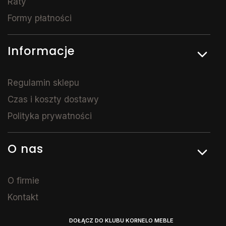
Raty
Formy płatności
Informacje
Regulamin sklepu
Czas i koszty dostawy
Polityka prywatności
O nas
O firmie
Kontakt
DOŁĄCZ DO KLUBU KORNELO MEBLE