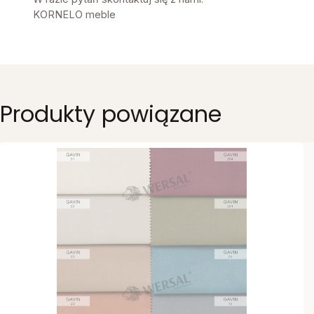
KORNELO meble
Produkty powiązane