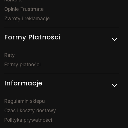
Opinie Trustmate
Zwroty i reklamacje
Formy Płatności
Raty
Formy płatności
Informacje
Regulamin sklepu
Czas i koszty dostawy
Polityka prywatności