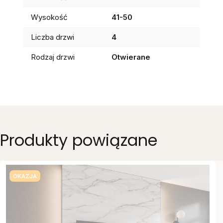
Wysokość
41-50
Liczba drzwi
4
Rodzaj drzwi
Otwierane
Produkty powiązane
OKAZJA