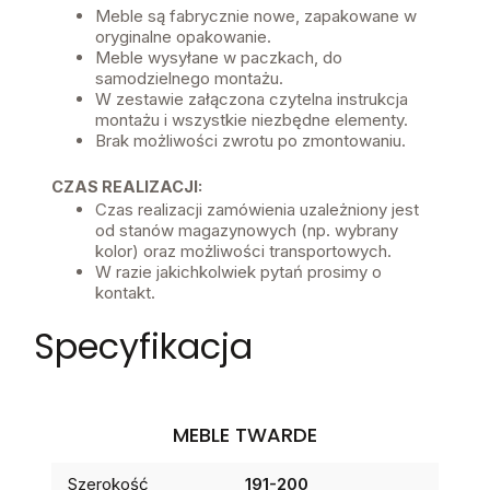
Meble są fabrycznie nowe, zapakowane w
oryginalne opakowanie.
Meble wysyłane w paczkach, do
samodzielnego montażu.
W zestawie załączona czytelna instrukcja
montażu i wszystkie niezbędne elementy.
Brak możliwości zwrotu po zmontowaniu.
CZAS REALIZACJI:
Czas realizacji zamówienia uzależniony jest
od stanów magazynowych (np. wybrany
kolor) oraz możliwości transportowych.
W razie jakichkolwiek pytań prosimy o
kontakt.
Specyfikacja
MEBLE TWARDE
Szerokość
191-200