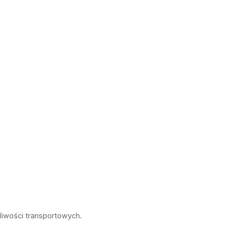
liwości transportowych.