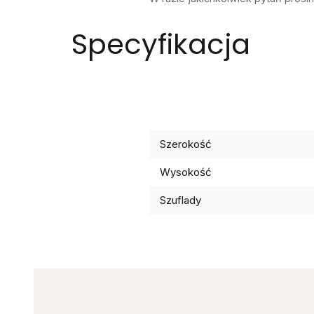
Specyfikacja
Szerokość
Wysokość
Szuflady