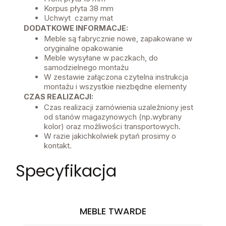
Korpus płyta 38 mm
Uchwyt czarny mat
DODATKOWE INFORMACJE:
Meble są fabrycznie nowe, zapakowane w
oryginalne opakowanie
Meble wysyłane w paczkach, do
samodzielnego montażu
W zestawie załączona czytelna instrukcja
montażu i wszystkie niezbędne elementy
CZAS REALIZACJI:
Czas realizacji zamówienia uzależniony jest
od stanów magazynowych (np.wybrany
kolor) oraz możliwości transportowych.
W razie jakichkolwiek pytań prosimy o
kontakt.
Specyfikacja
MEBLE TWARDE