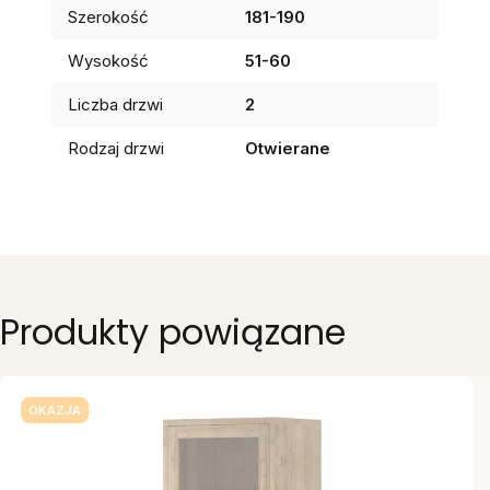
Szerokość
181-190
Wysokość
51-60
Liczba drzwi
2
Rodzaj drzwi
Otwierane
Produkty powiązane
OKAZJA