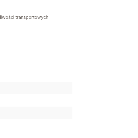
liwości transportowych.