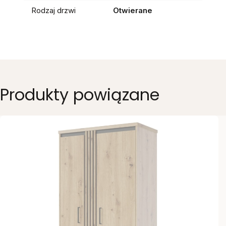
Rodzaj drzwi
Otwierane
Produkty powiązane