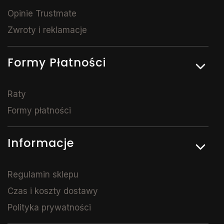
Opinie Trustmate
Zwroty i reklamacje
Formy Płatności
Raty
Formy płatności
Informacje
Regulamin sklepu
Czas i koszty dostawy
Polityka prywatności