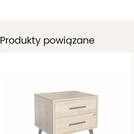
Produkty powiązane