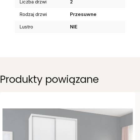
Liczba drzwi
2
Rodzaj drzwi
Przesuwne
Lustro
NIE
Produkty powiązane