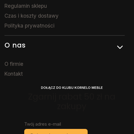
Regulamin sklepu
Czas i koszty dostawy
Polityka prywatności
O nas
O firmie
Kontakt
DOŁĄCZ DO KLUBU KORNELO MEBLE
Zgarnij rabat 50 zł na
zakupy
Twój adres e-mail