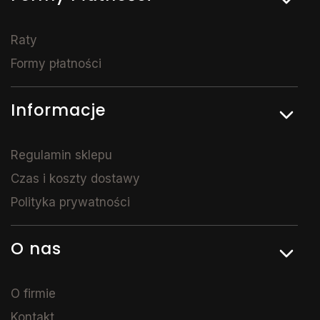
Raty
Formy płatności
Informacje
Regulamin sklepu
Czas i koszty dostawy
Polityka prywatności
O nas
O firmie
Kontakt