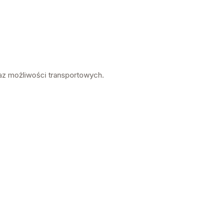
az możliwości transportowych.