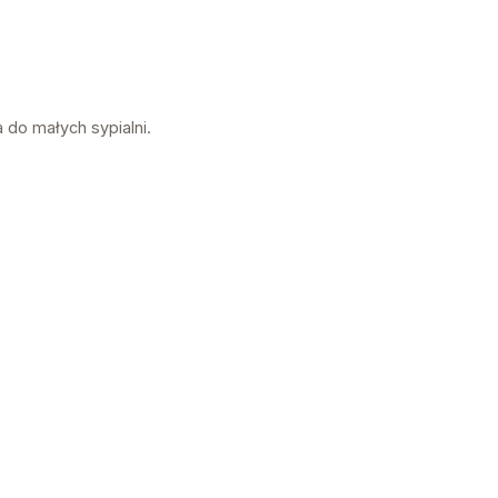
 do małych sypialni.