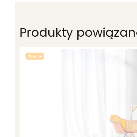
Produkty powiązan
OKAZJA