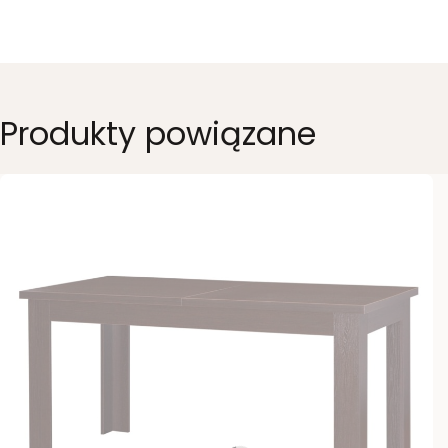
Produkty powiązane