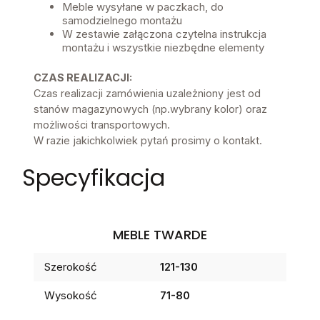
Meble wysyłane w paczkach, do
samodzielnego montażu
W zestawie załączona czytelna instrukcja
montażu i wszystkie niezbędne elementy
CZAS REALIZACJI:
Czas realizacji zamówienia uzależniony jest od
stanów magazynowych (np.wybrany kolor) oraz
możliwości transportowych.
W razie jakichkolwiek pytań prosimy o kontakt.
Specyfikacja
MEBLE TWARDE
Szerokość
121-130
Wysokość
71-80