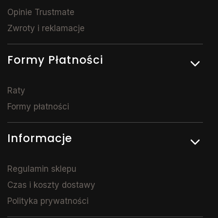
Opinie Trustmate
Zwroty i reklamacje
Formy Płatności
Raty
Formy płatności
Informacje
Regulamin sklepu
Czas i koszty dostawy
Polityka prywatności