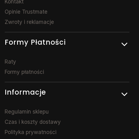
Kontakt
Opinie Trustmate
Zwroty i reklamacje
Formy Płatności
Raty
Formy płatności
Informacje
Regulamin sklepu
Czas i koszty dostawy
Polityka prywatności