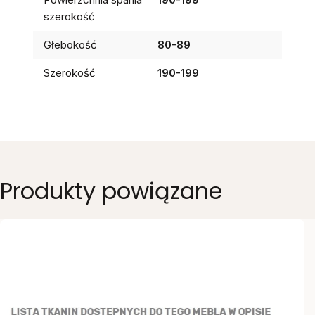
szerokość
Głebokość
80-89
Szerokość
190-199
Produkty powiązane