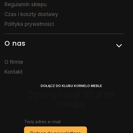
Regulamin sklepu
Czas i koszty dostawy
Polityka prywatności
O nas
O firmie
Kontakt
DOŁĄCZ DO KLUBU KORNELO MEBLE
Zgarnij rabat 50 zł na
zakupy
Twój adres e-mail