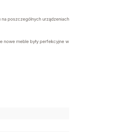
zu na poszczególnych urządzeniach
e nowe meble były perfekcyjne w