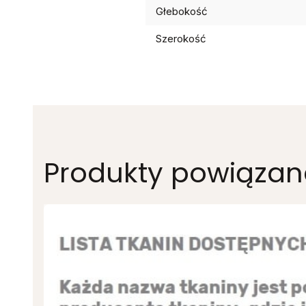
Głebokość
Szerokość
Produkty powiązan