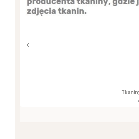
Tkanin