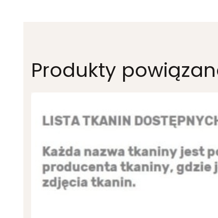
Produkty powiązan