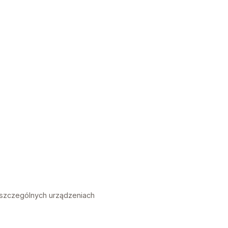
oszczególnych urządzeniach