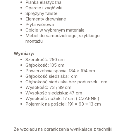
Pianka elastyczna
Oparcie i zagłówki
Sprężyny faliste
Elementy drewniane
Płyta wiórowa
Obicie w wybranym materiale
Mebel do samodzielnego, szybkiego
montażu
Wymiary:
Szerokość: 250 cm
Głębokość: 105 cm
Powierzchnia spania: 134 x 194 cm
Głębokość siedziska: cm
Głębokość siedziska bez poduszek: cm
Wysokość: 73 / 89 cm
Wysokość siedziska: 47 cm
Wysokość nóżek: 17 cm ( CZARNE )
Pojemnik na pościel: 191 x 63 x 13 cm
Ze względu na ograniczenia wynikające z techniki