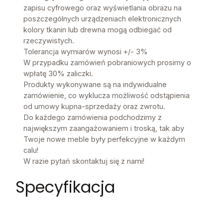
zapisu cyfrowego oraz wyświetlania obrazu na
poszczególnych urządzeniach elektronicznych
kolory tkanin lub drewna mogą odbiegać od
rzeczywistych.
Tolerancja wymiarów wynosi +/- 3%
W przypadku zamówień pobraniowych prosimy o
wpłatę 30% zaliczki.
Produkty wykonywane są na indywidualne
zamówienie, co wyklucza możliwość odstąpienia
od umowy kupna-sprzedaży oraz zwrotu.
Do każdego zamówienia podchodzimy z
największym zaangażowaniem i troską, tak aby
Twoje nowe meble były perfekcyjne w każdym
calu!
W razie pytań skontaktuj się z nami!
Specyfikacja