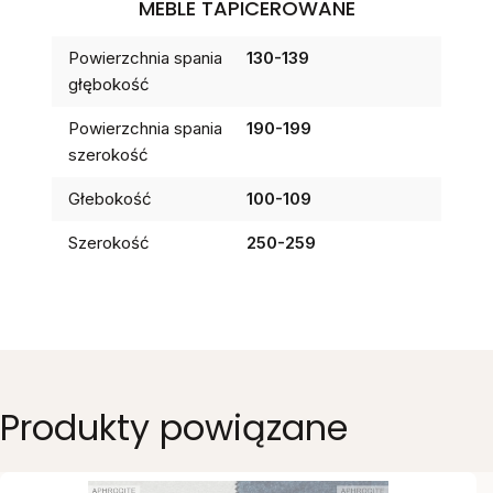
MEBLE TAPICEROWANE
Powierzchnia spania
130-139
głębokość
Powierzchnia spania
190-199
szerokość
Głebokość
100-109
Szerokość
250-259
Produkty powiązane