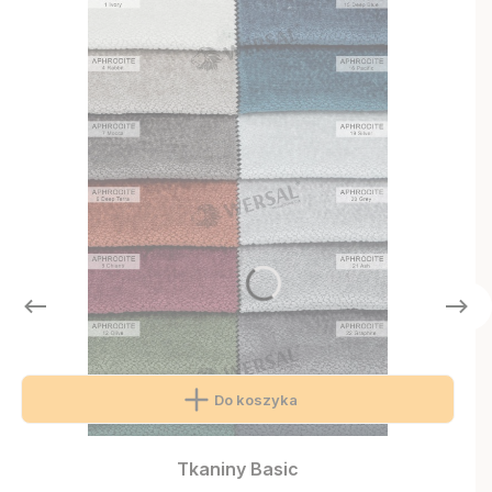
Do koszyka
Tkaniny Basic