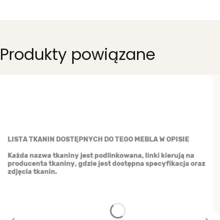
Produkty powiązane