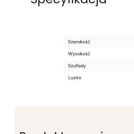
Szerokość
Wysokość
Szuflady
Lustro