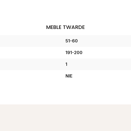
MEBLE TWARDE
51-60
191-200
1
NIE