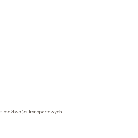
az możliwości transportowych.