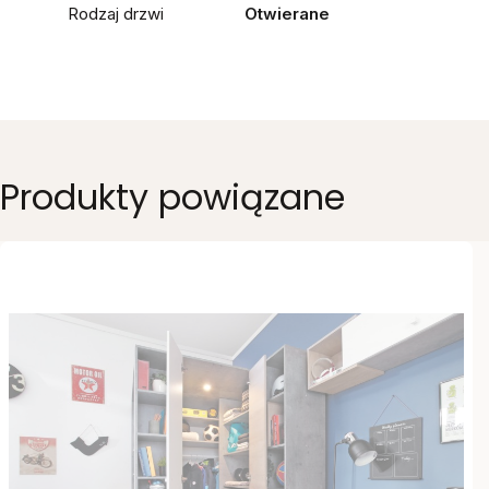
Rodzaj drzwi
Otwierane
Produkty powiązane