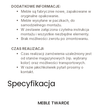
DODATKOWE INFORMACJE:
Meble są fabrycznie nowe, zapakowane w
oryginalne opakowanie.
Meble wysyłane w paczkach, do
samodzielnego montażu.
W zestawie załączona czytelna instrukcja
montażu i wszystkie niezbędne elementy.
Brak możliwości zwrotu po zmontowaniu.
CZAS REALIZACJI:
Czas realizacji zamówienia uzależniony jest
od stanów magazynowych (np. wybrany
kolor) oraz możliwości transportowych.
W razie jakichkolwiek pytań prosimy o
kontakt.
Specyfikacja
MEBLE TWARDE