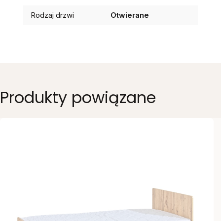
Rodzaj drzwi
Otwierane
Produkty powiązane