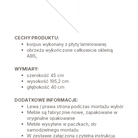
CECHY PRODUKTU:
korpus wykonany z płyty laminowanej
obrzeża wykończone całkowicie okleiną
ABS,
WYMIARY:
szerokość 45 cm
wysokość 195,2 cm
głębokość 40 cm
DODATKOWE INFORMACJE:
Lewa / prawa strona podczas montażu wybór
Meble są fabrycznie nowe, zapakowane w
oryginalne opakowanie
Meble wysyłane w paczkach, do
samodzielnego montażu
W zestawie załączona czytelna instrukcja