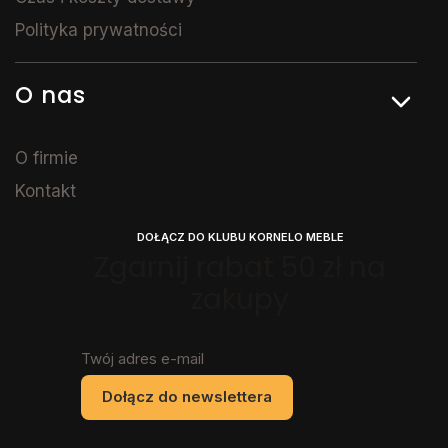
Polityka prywatności
O nas
O firmie
Kontakt
DOŁĄCZ DO KLUBU KORNELO MEBLE
Zgarnij rabat 50 zł na
zakupy
Twój adres e-mail
Dołącz do newslettera