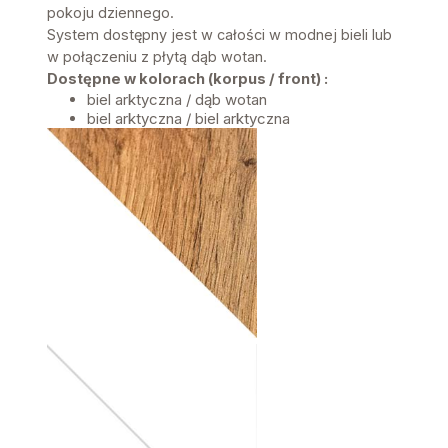
pokoju dziennego.
System dostępny jest w całości w modnej bieli lub
w połączeniu z płytą dąb wotan.
Dostępne w kolorach (korpus / front) :
biel arktyczna / dąb wotan
biel arktyczna / biel arktyczna