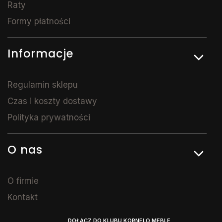
Raty
Formy płatności
Informacje
Regulamin sklepu
Czas i koszty dostawy
Polityka prywatności
O nas
O firmie
Kontakt
DOŁĄCZ DO KLUBU KORNELO MEBLE