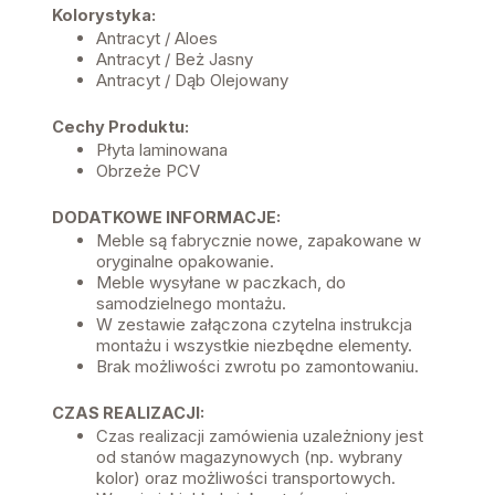
Kolorystyka:
Antracyt / Aloes
Antracyt / Beż Jasny
Antracyt / Dąb Olejowany
Cechy Produktu:
Płyta laminowana
Obrzeże PCV
DODATKOWE INFORMACJE:
Meble są fabrycznie nowe, zapakowane w
oryginalne opakowanie.
Meble wysyłane w paczkach, do
samodzielnego montażu.
W zestawie załączona czytelna instrukcja
montażu i wszystkie niezbędne elementy.
Brak możliwości zwrotu po zamontowaniu.
CZAS REALIZACJI:
Czas realizacji zamówienia uzależniony jest
od stanów magazynowych (np. wybrany
kolor) oraz możliwości transportowych.