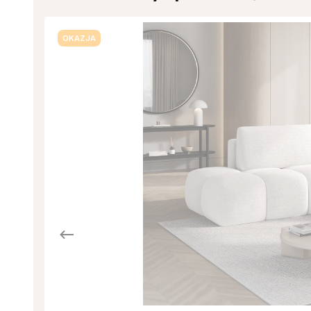
OKAZJA