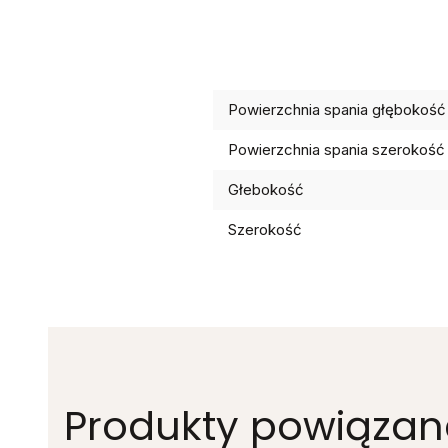
Powierzchnia spania głębokość
Powierzchnia spania szerokość
Głebokość
Szerokość
Produkty powiązan