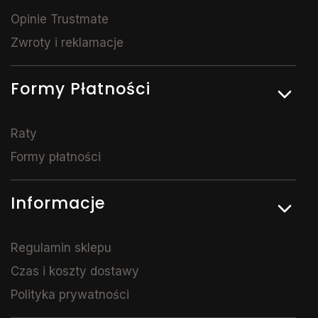
Opinie Trustmate
Zwroty i reklamacje
Formy Płatności
Raty
Formy płatności
Informacje
Regulamin sklepu
Czas i koszty dostawy
Polityka prywatności