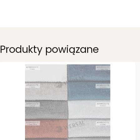
Produkty powiązane