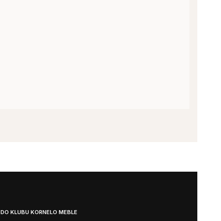
 DO KLUBU KORNELO MEBLE