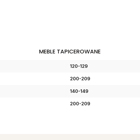
MEBLE TAPICEROWANE
120-129
200-209
140-149
200-209