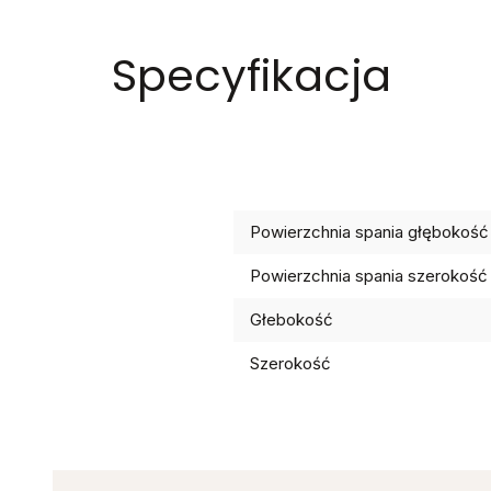
Specyfikacja
Powierzchnia spania głębokość
Powierzchnia spania szerokość
Głebokość
Szerokość