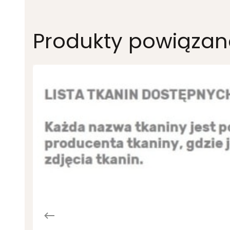
Produkty powiązan