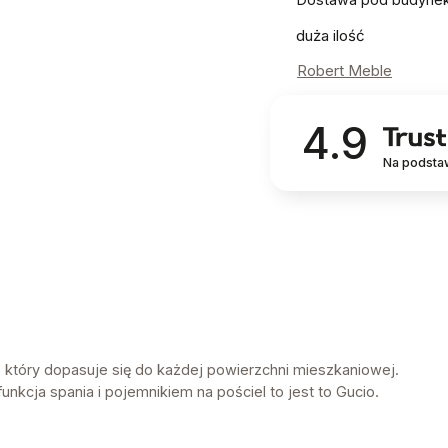
duża ilość
Robert Meble
4.9
Na podsta
 który dopasuje się do każdej powierzchni mieszkaniowej.
unkcja spania i pojemnikiem na pościel to jest to Gucio.