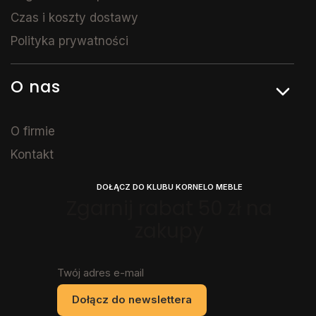
Czas i koszty dostawy
Polityka prywatności
O nas
O firmie
Kontakt
DOŁĄCZ DO KLUBU KORNELO MEBLE
Zgarnij rabat 50 zł na
zakupy
Twój adres e-mail
Dołącz do newslettera