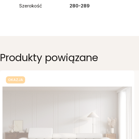
Szerokość
280-289
Produkty powiązane
OKAZJA